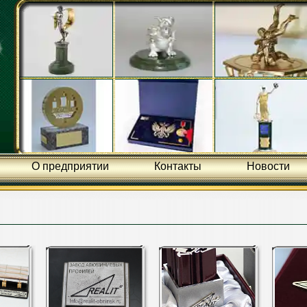
О предприятии
Контакты
Новости