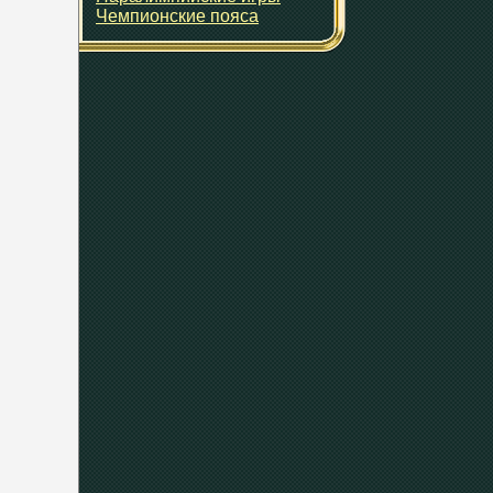
Чемпионские пояса