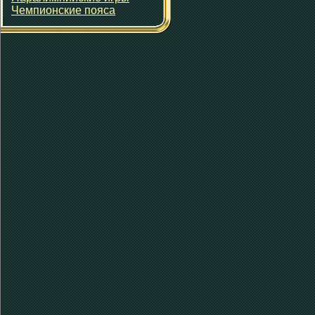
Чемпионские пояса