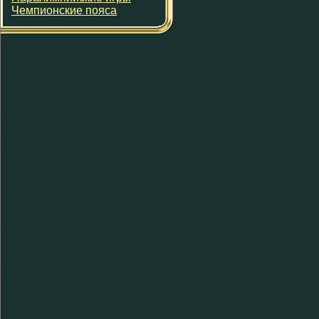
Чемпионские пояса