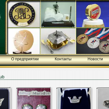
О предприятии
Контакты
Новости
lub