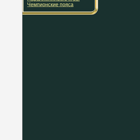
Чемпионские пояса