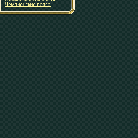
Чемпионские пояса