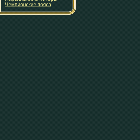
Чемпионские пояса