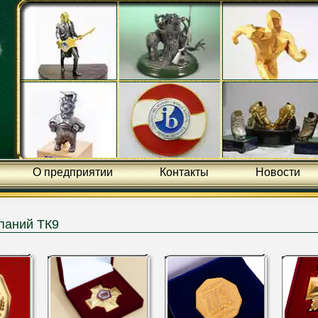
О предприятии
Контакты
Новости
паний ТК9