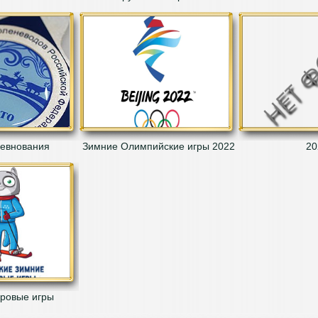
ревнования
Зимние Олимпийские игры 2022
20
ровые игры