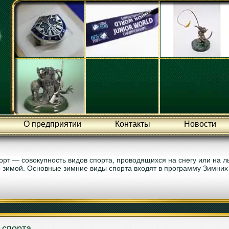
О предприятии
Контакты
Новости
рт — совокупность видов спорта, проводящихся на снегу или на ль
зимой. Основные зимние виды спорта входят в программу Зимних
 спорта