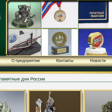
О предприятии
Контакты
Новости
 памятные дни России