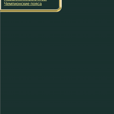
Чемпионские пояса