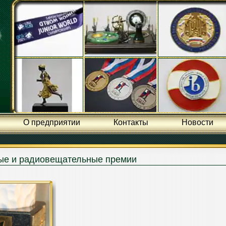
О предприятии
Контакты
Новости
ые и радиовещательные премии